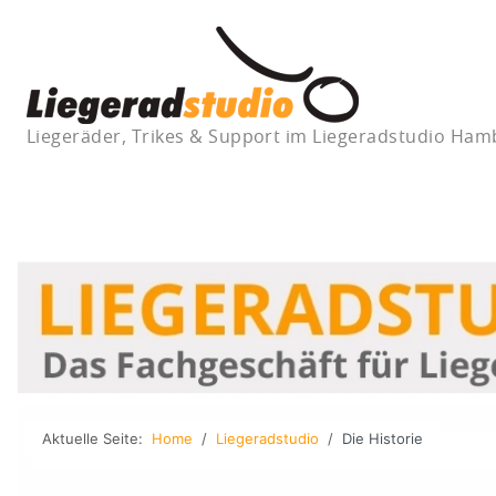
Liegeräder, Trikes & Support im Liegeradstudio Ha
Aktuelle Seite:
Home
Liegeradstudio
Die Historie