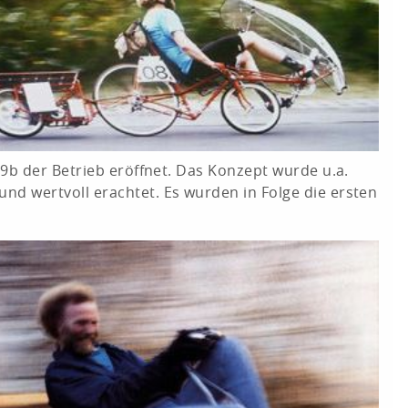
9b der Betrieb eröffnet. Das Konzept wurde u.a.
d wertvoll erachtet. Es wurden in Folge die ersten