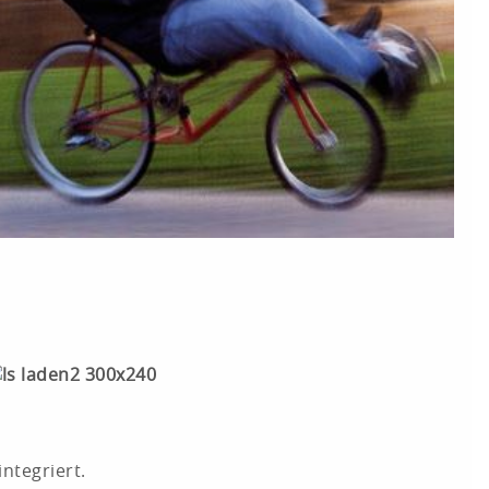
ntegriert.