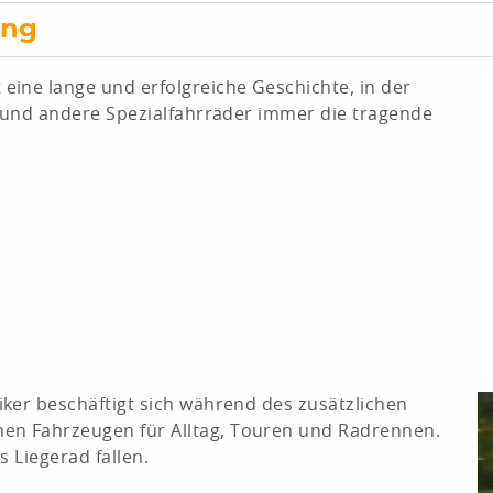
ing
ine lange und erfolgreiche Geschichte, in der
- und andere Spezialfahrräder immer die tragende
ker beschäftigt sich während des zusätzlichen
en Fahrzeugen für Alltag, Touren und Radrennen.
 Liegerad fallen.