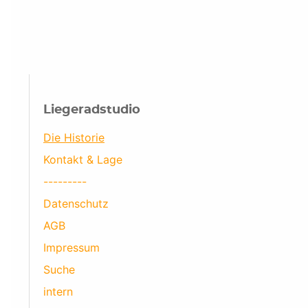
Liegeradstudio
Die Historie
Kontakt & Lage
---------
Datenschutz
AGB
Impressum
Suche
intern