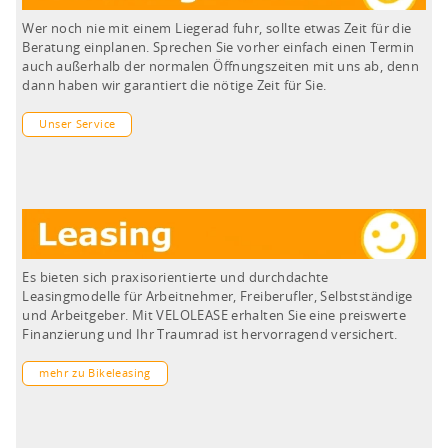
Wer noch nie mit einem Liegerad fuhr, sollte etwas Zeit für die
Beratung einplanen. Sprechen Sie vorher einfach einen Termin
auch außerhalb der normalen Öffnungszeiten mit uns ab, denn
dann haben wir garantiert die nötige Zeit für Sie.
Unser Service
Es bieten sich praxisorientierte und durchdachte
Leasingmodelle für Arbeitnehmer, Freiberufler, Selbstständige
und Arbeitgeber. Mit VELOLEASE erhalten Sie eine preiswerte
Finanzierung und Ihr Traumrad ist hervorragend versichert.
mehr zu Bikeleasing