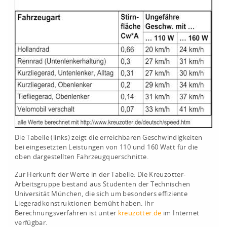
Die Tabelle (links) zeigt die erreichbaren Geschwindigkeiten
bei eingesetzten Leistungen von 110 und 160 Watt für die
oben dargestellten Fahrzeugquerschnitte.
Zur Herkunft der Werte in der Tabelle: Die Kreuzotter-
Arbeitsgruppe bestand aus Studenten der Technischen
Universität München, die sich um besonders effiziente
Liegeradkonstruktionen bemüht haben. Ihr
Berechnungsverfahren ist unter
kreuzotter.de
im Internet
verfügbar.