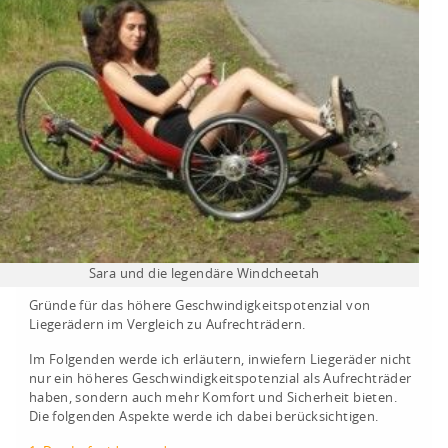
Sara und die legendäre Windcheetah
Gründe für das höhere Geschwindigkeitspotenzial von
Liegerädern im Vergleich zu Aufrechträdern.
Im Folgenden werde ich erläutern, inwiefern Liegeräder nicht
nur ein höheres Geschwindigkeitspotenzial als Aufrechträder
haben, sondern auch mehr Komfort und Sicherheit bieten.
Die folgenden Aspekte werde ich dabei berücksichtigen.