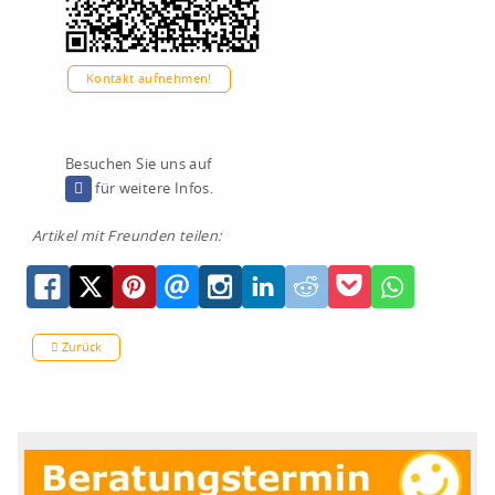
Kontakt aufnehmen!
Besuchen Sie uns auf
für weitere Infos.
Artikel mit Freunden teilen:
Zurück