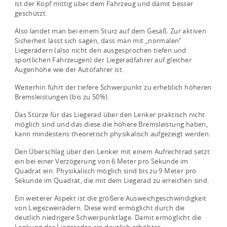
ist der Kopf mittig über dem Fahrzeug und damit besser
geschützt.
Also landet man bei einem Sturz auf dem Gesäß. Zur aktiven
Sicherheit lässt sich sagen, dass man mit „normalen“
Liegerädern (also nicht den ausgesprochen tiefen und
sportlichen Fahrzeugen) der Liegeradfahrer auf gleicher
Augenhöhe wie der Autofahrer ist.
Weiterhin führt der tiefere Schwerpunkt zu erheblich höheren
Bremsleistungen (bis zu 50%).
Das Stürze für das Liegerad über den Lenker praktisch nicht
möglich sind und das diese die höhere Bremsleistung haben,
kann mindestens theoretisch physikalisch aufgezeigt werden.
Den Überschlag über den Lenker mit einem Aufrechtrad setzt
ein bei einer Verzögerung von 6 Meter pro Sekunde im
Quadrat ein. Physikalisch möglich sind bis zu 9 Meter pro
Sekunde im Quadrat, die mit dem Liegerad zu erreichen sind.
Ein weiterer Aspekt ist die größere Ausweichgeschwindigkeit
von Liegezweirädern. Diese wird ermöglicht durch die
deutlich niedrigere Schwerpunktlage. Damit ermöglicht die