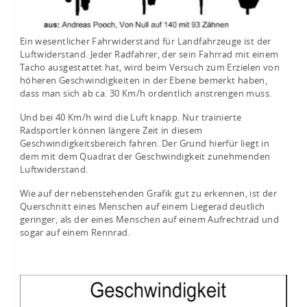
Ein wesentlicher Fahrwiderstand für Landfahrzeuge ist der
Luftwiderstand. Jeder Radfahrer, der sein Fahrrad mit einem
Tacho ausgestattet hat, wird beim Versuch zum Erzielen von
höheren Geschwindigkeiten in der Ebene bemerkt haben,
dass man sich ab ca. 30 Km/h ordentlich anstrengen muss.
Und bei 40 Km/h wird die Luft knapp. Nur trainierte
Radsportler können längere Zeit in diesem
Geschwindigkeitsbereich fahren. Der Grund hierfür liegt in
dem mit dem Quadrat der Geschwindigkeit zunehmenden
Luftwiderstand.
Wie auf der nebenstehenden Grafik gut zu erkennen, ist der
Querschnitt eines Menschen auf einem Liegerad deutlich
geringer, als der eines Menschen auf einem Aufrechtrad und
sogar auf einem Rennrad.