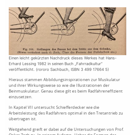
Einen leicht gekürzten Nachdruck dieses Werkes hat Hans-
Erhard Lessing 1982 in seinen Buch „Fahrradkultur“
veröffentlicht. (rororo Sachbuch, ISBN 3 499 17664 5)
Hieraus stammen Abbildungsinspirationen zur Muskulatur
und ihrer Wirkungsweise so wie die Illustrationen der
Beinmuskulatur. Genau diese gilt es beim Radfahreneffizient
einzusetzen.
In Kapitel VII untersucht Schiefferdecker wie die
Arbeitsleistung des Radfahrers optimal in den Tretantrieb zu
übertragen ist.
Weitgehend greift er dabei auf die Untersuchungen von Prof.