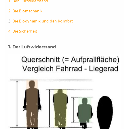
1. Den Luftwiderstand
2. Die Biomechanik
3.
Die Biodynamik und den Komfort
4. Die Sicherheit
1. Der Luftwiderstand