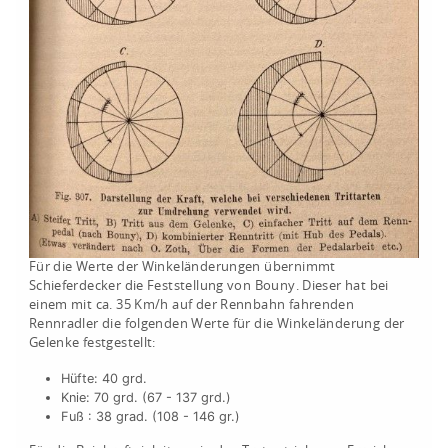
Für die Werte der Winkeländerungen übernimmt
Schieferdecker die Feststellung von Bouny. Dieser hat bei
einem mit ca. 35 Km/h auf der Rennbahn fahrenden
Rennradler die folgenden Werte für die Winkeländerung der
Gelenke festgestellt:
Hüfte: 40 grd.
Knie: 70 grd. (67 - 137 grd.)
Fuß : 38 grad. (108 - 146 gr.)