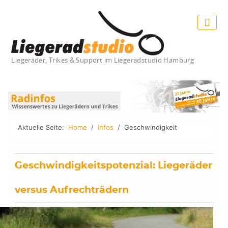
Liegeräder, Trikes & Support im Liegeradstudio Hamburg
Aktuelle Seite:
Home
Infos
Geschwindigkeit
Geschwindigkeitspotenzial: Liegeräder
versus Aufrechträdern