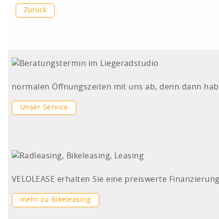
Zurück
normalen Öffnungszeiten mit uns ab, denn dann haben 
Unser Service
VELOLEASE erhalten Sie eine preiswerte Finanzierung
mehr zu Bikeleasing