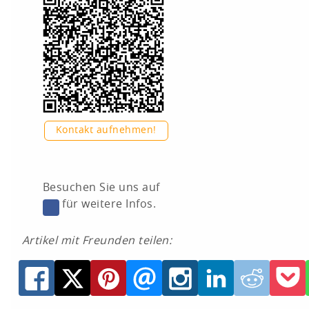
Kontakt aufnehmen!
Besuchen Sie uns auf
für weitere Infos.
Artikel mit Freunden teilen: