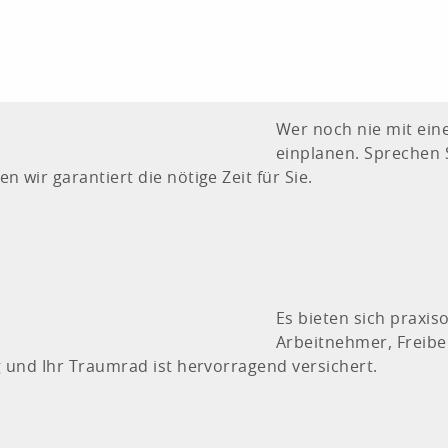
Wer noch nie mit eine
einplanen. Sprechen 
wir garantiert die nötige Zeit für Sie.
Es bieten sich praxi
Arbeitnehmer, Freiber
 und Ihr Traumrad ist hervorragend versichert.