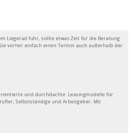
m Liegerad fuhr, sollte etwas Zeit für die Beratung
Sie vorher einfach einen Termin auch außerhalb der
sorientierte und durchdachte Leasingmodelle für
ufler, Selbstständige und Arbeitgeber. Mit