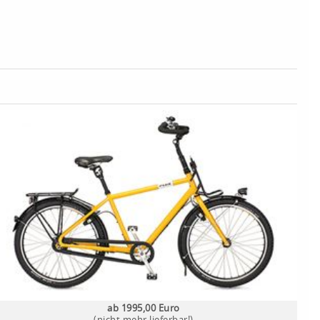
ab 1995,00 Euro