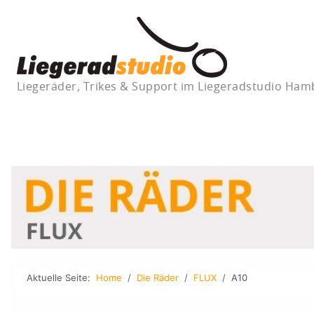
Liegeräder, Trikes & Support im Liegeradstudio Ha
Aktuelle Seite:
Home
Die Räder
FLUX
A10