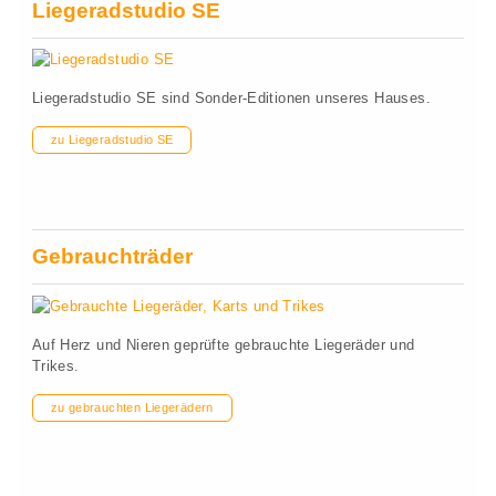
Liegeradstudio SE
Liegeradstudio SE sind Sonder-Editionen unseres Hauses.
zu Liegeradstudio SE
Gebrauchträder
Auf Herz und Nieren geprüfte gebrauchte Liegeräder und
Trikes.
zu gebrauchten Liegerädern