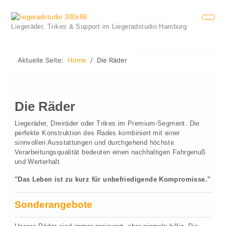
Liegeräder, Trikes & Support im Liegeradstudio Hamburg
Aktuelle Seite:
Home
Die Räder
Die Räder
Liegeräder, Dreiräder oder Trikes im Premium-Segment. Die
perfekte Konstruktion des Rades kombiniert mit einer
sinnvollen Ausstattungen und durchgehend höchste
Verarbeitungsqualität bedeuten einen nachhaltigen Fahrgenuß
und Werterhalt.
"Das Leben ist zu kurz für unbefriedigende Kompromisse."
Sonderangebote