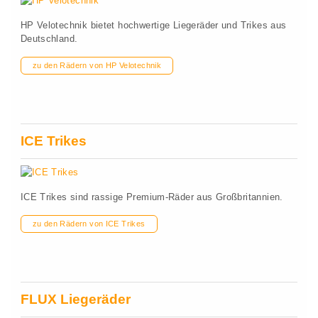
HP Velotechnik bietet hochwertige Liegeräder und Trikes aus
Deutschland.
zu den Rädern von HP Velotechnik
ICE Trikes
ICE Trikes sind rassige Premium-Räder aus Großbritannien.
zu den Rädern von ICE Trikes
FLUX Liegeräder