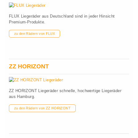
FLUX Liegeräder aus Deutschland sind in jeder Hinsicht
Premium-Produkte.
zu den Rädern von FLUX
ZZ HORIZONT
ZZ HORIZONT Liegeräder schnelle, hochwertige Liegeräder
aus Hamburg.
zu den Rädern von ZZ HORIZONT