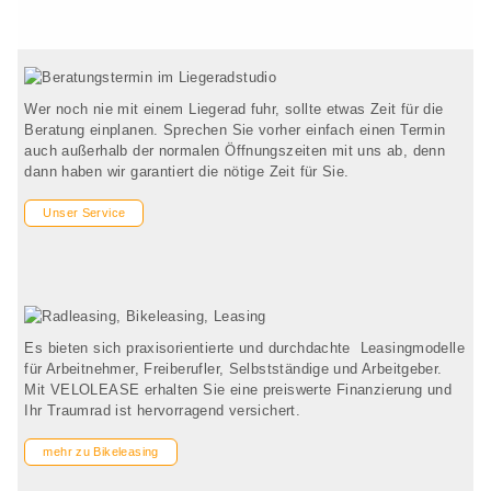
Wer noch nie mit einem Liegerad fuhr, sollte etwas Zeit für die
Beratung einplanen. Sprechen Sie vorher einfach einen Termin
auch außerhalb der normalen Öffnungszeiten mit uns ab, denn
dann haben wir garantiert die nötige Zeit für Sie.
Unser Service
Es bieten sich praxisorientierte und durchdachte Leasingmodelle
für Arbeitnehmer, Freiberufler, Selbstständige und Arbeitgeber.
Mit VELOLEASE erhalten Sie eine preiswerte Finanzierung und
Ihr Traumrad ist hervorragend versichert.
mehr zu Bikeleasing