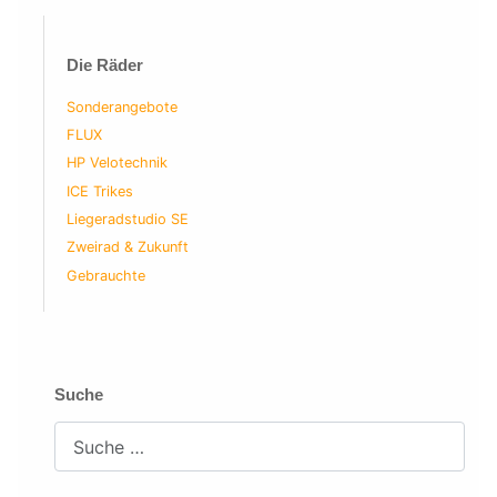
Die Räder
Sonderangebote
FLUX
HP Velotechnik
ICE Trikes
Liegeradstudio SE
Zweirad & Zukunft
Gebrauchte
Suche
Suchen