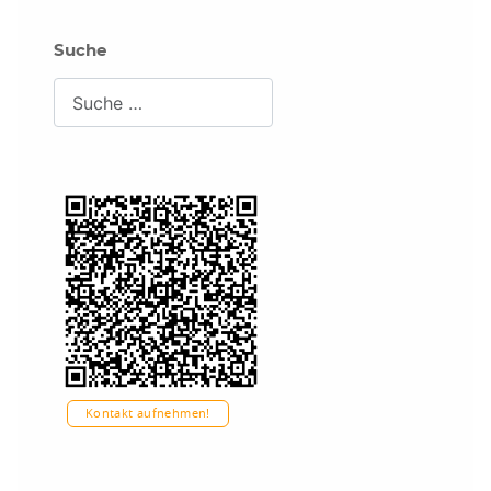
Suche
Suchen
Kontakt aufnehmen!