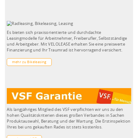
Es bieten sich praxisorientierte und durchdachte
Leasingmodelle für Arbeitnehmer, Freiberufler, Selbstständige
und Arbeitgeber. Mit VELOLEASE erhalten Sie eine preiswerte
Finanzierung und Ihr Traumrad ist hervorragend versichert.
mehr zu Bikeleasing
Als langjähriges Mitglied des VSF verpflichten wir uns zu den
hohen Qualitätskriterien dieses großen Verbandes in Sachen
Produktauswahl, Beratung und der Wartung. Die Erstinspektion
Ihres bei uns gekauften Rades ist stets kostenlos.