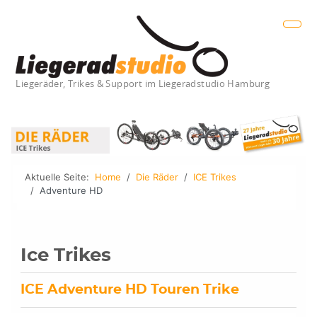
Liegeräder, Trikes & Support im Liegeradstudio Hamburg
Aktuelle Seite:
Home
Die Räder
ICE Trikes
Adventure HD
Ice Trikes
ICE Adventure HD Touren Trike