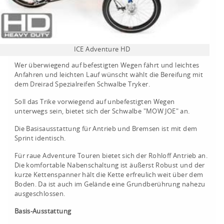
ICE Adventure HD
Wer überwiegend auf befestigten Wegen fährt und leichtes
Anfahren und leichten Lauf wünscht wählt die Bereifung mit
dem Dreirad Spezialreifen Schwalbe Tryker.
Soll das Trike vorwiegend auf unbefestigten Wegen
unterwegs sein, bietet sich der Schwalbe "MOW JOE" an.
Die Basisausstattung für Antrieb und Bremsen ist mit dem
Sprint identisch.
Für raue Adventure Touren bietet sich der Rohloff Antrieb an.
Die komfortable Nabenschaltung ist äußerst Robust und der
kurze Kettenspanner hält die Kette erfreulich weit über dem
Boden. Da ist auch im Gelände eine Grundberührung nahezu
ausgeschlossen.
Basis-Ausstattung