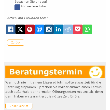
Besuchen Sie uns auf
für weitere Infos.
Artikel mit Freunden teilen:
Zurück
Wer noch nie mit einem Liegerad fuhr, sollte etwas Zeit für die
Beratung einplanen. Sprechen Sie vorher einfach einen Termin
auch außerhalb der normalen Öffnungszeiten mit uns ab, denn
dann haben wir garantiert die nötige Zeit für Sie.
Unser Service