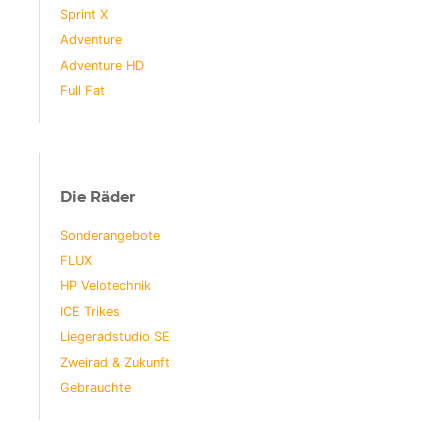
Sprint X
Adventure
Adventure HD
Full Fat
Die Räder
Sonderangebote
FLUX
HP Velotechnik
ICE Trikes
Liegeradstudio SE
Zweirad & Zukunft
Gebrauchte