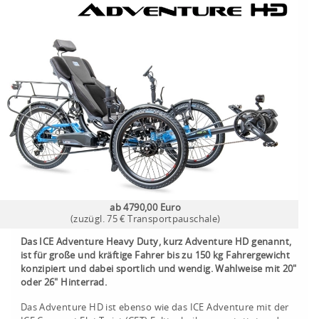
ab 4790,00 Euro
(zuzügl. 75 € Transportpauschale)
Das ICE Adventure Heavy Duty, kurz Adventure HD genannt,
ist für große und kräftige Fahrer bis zu 150 kg Fahrergewicht
konzipiert und dabei sportlich und wendig.
Wahlweise mit 20"
oder 26" Hinterrad.
Das Adventure HD ist ebenso wie das ICE Adventure mit der