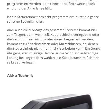
programmiert werden, damit eine hohe Reichweite erzielt
wird und der Akku lange hält.
Ist die Steuereinheit schlecht programmiert, nützt die ganze
sonstige Technik nichts.
Aber auch die Montage des gesamten Systems kommt hier
zum Tragen, denn wenn z.B. Kabel schlecht verlegt sind oder
die Verbindungen nicht professionell hergestellt werden,
kommt es zu Kriechströmen oder Kurzschlüssen, bei denen
die Steuereinheit nicht mehr richtig arbeiten kann. Ein Grund
übrigens, warum einige Hersteller die technisch aufwendige
Lösung bei Liegerädern wählen, die Kabelbäume im Rahmen
selbst zu verlegen.
Akku-Technik