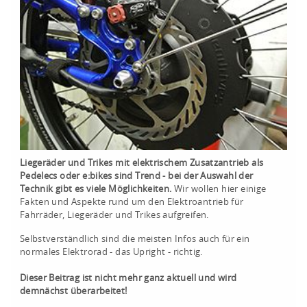
Liegeräder und Trikes
mit elektrischem Zusatzantrieb als
Pedelecs oder e:bikes sind Trend - bei der Auswahl der
Technik gibt es viele Möglichkeiten.
Wir wollen hier einige
Fakten und Aspekte rund um den Elektroantrieb für
Fahrräder, Liegeräder und Trikes aufgreifen.
Selbstverständlich sind die meisten Infos auch für ein
normales Elektrorad - das Upright - richtig.
Dieser Beitrag ist nicht mehr ganz aktuell und wird
demnächst überarbeitet!