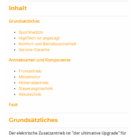
Inhalt
Grundsätzliches
Sportmedizin
HighTech ist angesagt
Komfort und Betriebssicherheit
Service-Garantie
Antriebsarten und Komponente
Frontantrieb
Mittelmotor
Hinterradantrieb
Steuerungstechnik
Akkutechnik
Fazit
Grundsätzliches
Der elektrische Zusatzantrieb ist "der ultimative Upgrade" für