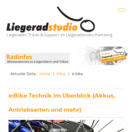
Liegeräder, Trikes & Support im Liegeradstudio Hamburg
Aktuelle Seite:
Home
Infos
e:bike
e:Bike Technik im Überblick (Akkus,
Antriebsarten und mehr)