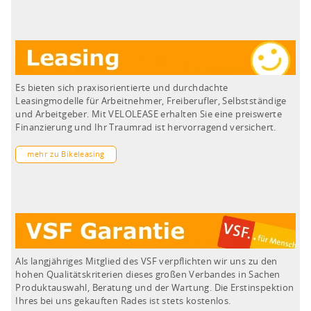
Es bieten sich praxisorientierte und durchdachte
Leasingmodelle für Arbeitnehmer, Freiberufler, Selbstständige
und Arbeitgeber. Mit VELOLEASE erhalten Sie eine preiswerte
Finanzierung und Ihr Traumrad ist hervorragend versichert.
mehr zu Bikeleasing
Als langjähriges Mitglied des VSF verpflichten wir uns zu den
hohen Qualitätskriterien dieses großen Verbandes in Sachen
Produktauswahl, Beratung und der Wartung. Die Erstinspektion
Ihres bei uns gekauften Rades ist stets kostenlos.