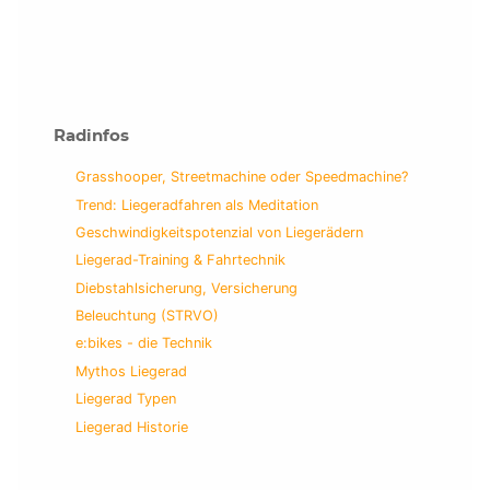
Radinfos
Grasshooper, Streetmachine oder Speedmachine?
Trend: Liegeradfahren als Meditation
Geschwindigkeitspotenzial von Liegerädern
Liegerad-Training & Fahrtechnik
Diebstahlsicherung, Versicherung
Beleuchtung (STRVO)
e:bikes - die Technik
Mythos Liegerad
Liegerad Typen
Liegerad Historie