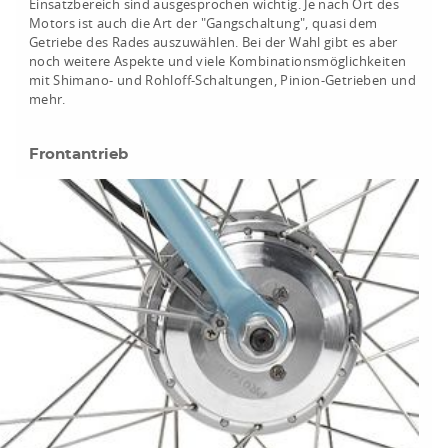
Einsatzbereich sind ausgesprochen wichtig. Je nach Ort des
Motors ist auch die Art der "Gangschaltung", quasi dem
Getriebe des Rades auszuwählen. Bei der Wahl gibt es aber
noch weitere Aspekte und viele Kombinationsmöglichkeiten
mit Shimano- und Rohloff-Schaltungen, Pinion-Getrieben und
mehr.
Frontantrieb