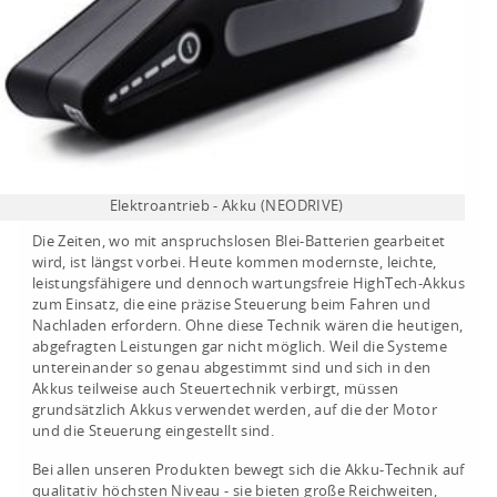
Elektroantrieb - Akku (NEODRIVE)
Die Zeiten, wo mit anspruchslosen Blei-Batterien gearbeitet
wird, ist längst vorbei. Heute kommen modernste, leichte,
leistungsfähigere und dennoch wartungsfreie HighTech-Akkus
zum Einsatz, die eine präzise Steuerung beim Fahren und
Nachladen erfordern. Ohne diese Technik wären die heutigen,
abgefragten Leistungen gar nicht möglich. Weil die Systeme
untereinander so genau abgestimmt sind und sich in den
Akkus teilweise auch Steuertechnik verbirgt, müssen
grundsätzlich Akkus verwendet werden, auf die der Motor
und die Steuerung eingestellt sind.
Bei allen unseren Produkten bewegt sich die Akku-Technik auf
qualitativ höchsten Niveau - sie bieten große Reichweiten,