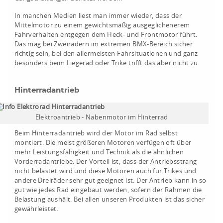
In manchen Medien liest man immer wieder, dass der
Mittelmotor zu einem gewichtsmäßig ausgeglichenerem
Fahrverhalten entgegen dem Heck- und Frontmotor führt.
Das mag bei Zweirädern im extremen BMX-Bereich sicher
richtig sein, bei den allermeisten Fahrsituationen und ganz
besonders beim Liegerad oder Trike trifft das aber nicht zu.
Hinterradantrieb
Elektroantrieb - Nabenmotor im Hinterrad
Beim Hinterradantrieb wird der Motor im Rad selbst
montiert. Die meist größeren Motoren verfügen oft über
mehr Leistungsfähigkeit und Technik als die ähnlichen
Vorderradantriebe. Der Vorteil ist, dass der Antriebsstrang
nicht belastet wird und diese Motoren auch für Trikes und
andere Dreiräder sehr gut geeignet ist. Der Antrieb kann in so
gut wie jedes Rad eingebaut werden, sofern der Rahmen die
Belastung aushält. Bei allen unseren Produkten ist das sicher
gewährleistet.