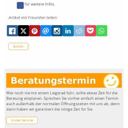
für weitere Infos.
Artikel mit Freunden teilen:
Zurück
Wer noch nie mit einem Liegerad fuhr, sollte etwas Zeit für die
Beratung einplanen. Sprechen Sie vorher einfach einen Termin
auch außerhalb der normalen Öffnungszeiten mit uns ab, denn
dann haben wir garantiert die nötige Zeit für Sie.
Unser Service