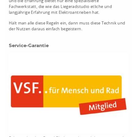
und die Erfahrung bietet nur eine spezialisierte
Fachwerkstatt, die wie das Liegeradstudio etliche und
langjährige Erfahrung mit Elektroantrieben hat.
Hält man alle diese Regeln ein, dann muss diese Technik und
der Nutzen daraus einfach begeistern.
Service-Garantie