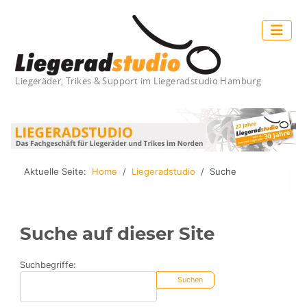
Liegeräder, Trikes & Support im Liegeradstudio Hamburg
Aktuelle Seite:
Home
Liegeradstudio
Suche
Suche auf dieser Site
Suchformular
Suchbegriffe:
Suchen