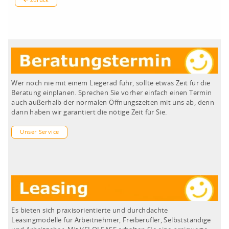
Zurück
Wer noch nie mit einem Liegerad fuhr, sollte etwas Zeit für die
Beratung einplanen. Sprechen Sie vorher einfach einen Termin
auch außerhalb der normalen Öffnungszeiten mit uns ab, denn
dann haben wir garantiert die nötige Zeit für Sie.
Unser Service
Es bieten sich praxisorientierte und durchdachte
Leasingmodelle für Arbeitnehmer, Freiberufler, Selbstständige