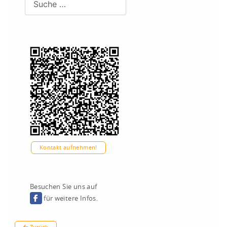
Kontakt aufnehmen!
Besuchen Sie uns auf
für weitere Infos.