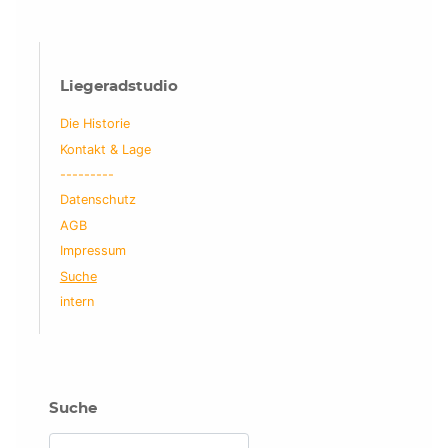
Liegeradstudio
Die Historie
Kontakt & Lage
---------
Datenschutz
AGB
Impressum
Suche
intern
Suche
Suchen