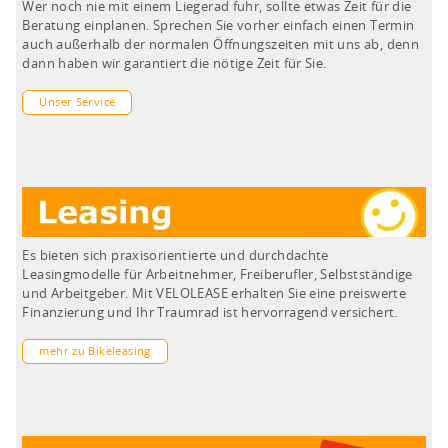
Wer noch nie mit einem Liegerad fuhr, sollte etwas Zeit für die
Beratung einplanen. Sprechen Sie vorher einfach einen Termin
auch außerhalb der normalen Öffnungszeiten mit uns ab, denn
dann haben wir garantiert die nötige Zeit für Sie.
Unser Service
Es bieten sich praxisorientierte und durchdachte
Leasingmodelle für Arbeitnehmer, Freiberufler, Selbstständige
und Arbeitgeber. Mit VELOLEASE erhalten Sie eine preiswerte
Finanzierung und Ihr Traumrad ist hervorragend versichert.
mehr zu Bikeleasing