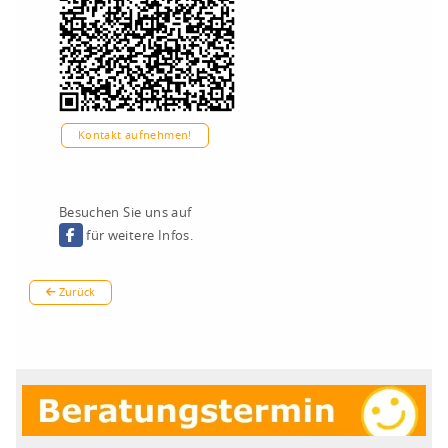
Kontakt aufnehmen!
Besuchen Sie uns auf
für weitere Infos.
Zurück