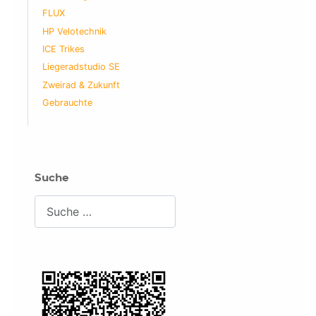
FLUX
HP Velotechnik
ICE Trikes
Liegeradstudio SE
Zweirad & Zukunft
Gebrauchte
Suche
Suchen