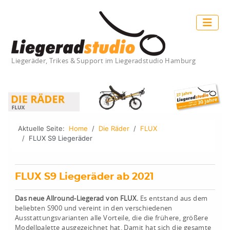
Liegeräder, Trikes & Support im Liegeradstudio Hamburg
Aktuelle Seite:
Home
Die Räder
FLUX
FLUX S9 Liegeräder
FLUX S9 Liegeräder ab 2021
Das neue Allround-Liegerad von FLUX.
Es entstand aus dem
beliebten S900 und vereint in den verschiedenen
Ausstattungsvarianten alle Vorteile, die die frühere, größere
Modellpalette ausgezeichnet hat. Damit hat sich die gesamte