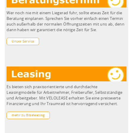
Wer noch nie mit einem Liegerad fuhr, sollte etwas Zeit für die
Beratung einplanen. Sprechen Sie vorher einfach einen Termin
auch außerhalb der normalen Öffnungszeiten mit uns ab, denn
dann haben wir garantiert die nötige Zeit für Sie.
Unser Service
Es bieten sich praxisorientierte und durchdachte
Leasingmodelle für Arbeitnehmer, Freiberufler, Selbstständige
und Arbeitgeber. Mit VELOLEASE erhalten Sie eine preiswerte
Finanzierung und Ihr Traumrad ist hervorragend versichert.
mehr zu Bikeleasing