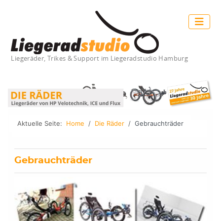
Liegeräder, Trikes & Support im Liegeradstudio Hamburg
Aktuelle Seite:
Home
Die Räder
Gebrauchträder
Gebrauchträder