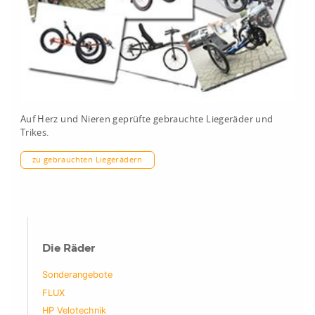
Auf Herz und Nieren geprüfte gebrauchte Liegeräder und
Trikes.
zu gebrauchten Liegerädern
Die Räder
Sonderangebote
FLUX
HP Velotechnik