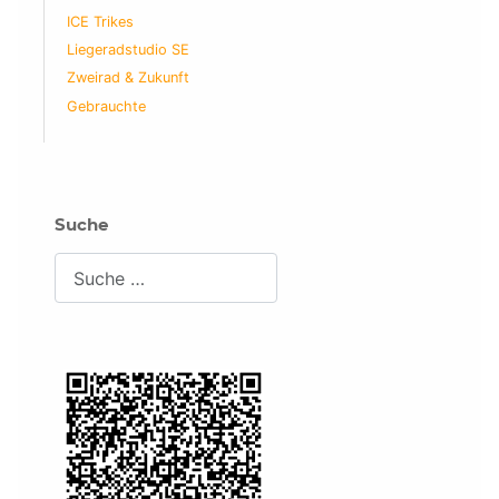
ICE Trikes
Liegeradstudio SE
Zweirad & Zukunft
Gebrauchte
Suche
Suchen