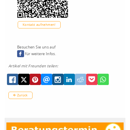
Kontakt aufnehmen!
Besuchen Sie uns auf
für weitere Infos.
Artikel mit Freunden teilen:
Zurück