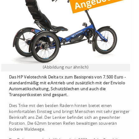
(Abbildung nur ähnlich)
Das HP Velotechnik Delta tx zum Basispreis von 7.500 Euro -
standardmäßig mit e:Antrieb und zusätzlich mit der Enviolo
Automatikschaltung, Schutzblechen und auch die
Transportkosten sind gespart.
Dies Trike mit den beiden Rädern hinten bietet einen
komfortablen Einstieg und bringt Menschen mit sehr geringer
Beinkraft ans Ziel. Der Lenker befindet sich an gewohnter
Position. Die 62mm breiten Reifen bewältigen souverän
lockere Waldwege.