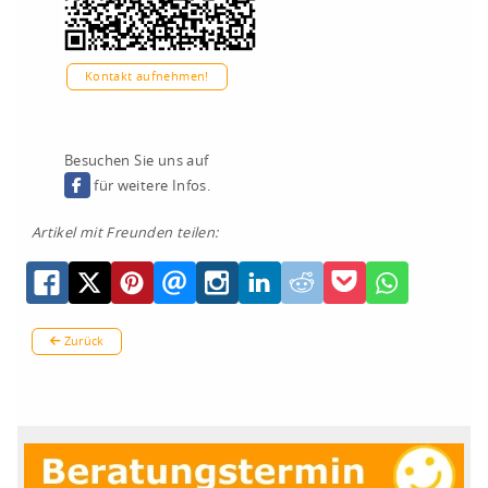
Kontakt aufnehmen!
Besuchen Sie uns auf
für weitere Infos.
Artikel mit Freunden teilen:
Zurück