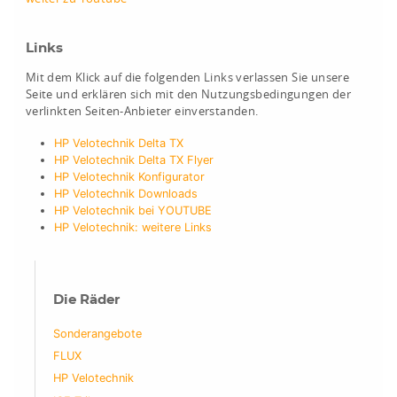
Links
Mit dem Klick auf die folgenden Links verlassen Sie unsere
Seite und erklären sich mit den Nutzungsbedingungen der
verlinkten Seiten-Anbieter einverstanden.
HP Velotechnik Delta TX
HP Velotechnik Delta TX Flyer
HP Velotechnik Konfigurator
HP Velotechnik Downloads
HP Velotechnik bei YOUTUBE
HP Velotechnik: weitere Links
Die Räder
Sonderangebote
FLUX
HP Velotechnik