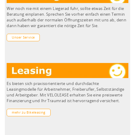
Wer noch nie mit einem Liegerad fuhr, sollte etwas Zeit für die
Beratung einplanen. Sprechen Sie vorher einfach einen Termin
auch außerhalb der normalen Öffnungszeiten mit uns ab, denn
dann haben wir garantiert die nötige Zeit für Sie.
Unser Service
Es bieten sich praxisorientierte und durchdachte
Leasingmodelle für Arbeitnehmer, Freiberufler, Selbstständige
und Arbeitgeber. Mit VELOLEASE erhalten Sie eine preiswerte
Finanzierung und Ihr Traumrad ist hervorragend versichert.
mehr zu Bikeleasing