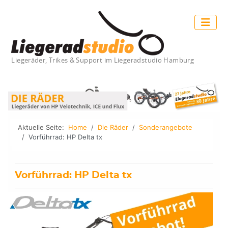
Liegeräder, Trikes & Support im Liegeradstudio Hamburg
Aktuelle Seite:
Home
Die Räder
Sonderangebote
Vorführrad: HP Delta tx
Vorführrad: HP Delta tx