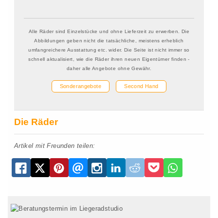
Alle Räder sind Einzelstücke und ohne Lieferzeit zu erwerben. Die
Abbildungen geben nicht die tatsächliche, meistens erheblich
umfangreichere Ausstattung etc. wider. Die Seite ist nicht immer so
schnell aktualisiert, wie die Räder ihren neuen Eigentümer finden -
daher alle Angebote ohne Gewähr.
Sonderangebote
Second Hand
Die Räder
Artikel mit Freunden teilen: