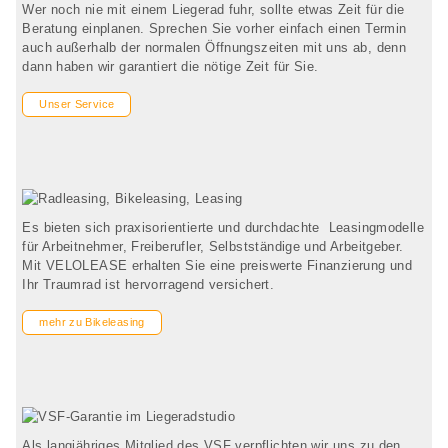
Wer noch nie mit einem Liegerad fuhr, sollte etwas Zeit für die
Beratung einplanen. Sprechen Sie vorher einfach einen Termin
auch außerhalb der normalen Öffnungszeiten mit uns ab, denn
dann haben wir garantiert die nötige Zeit für Sie.
Unser Service
Es bieten sich praxisorientierte und durchdachte Leasingmodelle
für Arbeitnehmer, Freiberufler, Selbstständige und Arbeitgeber.
Mit VELOLEASE erhalten Sie eine preiswerte Finanzierung und
Ihr Traumrad ist hervorragend versichert.
mehr zu Bikeleasing
Als langjähriges Mitglied des VSF verpflichten wir uns zu den