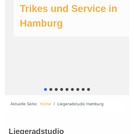
Trikes und Service in
Hamburg
Aktuelle Seite:
Home
Liegeradstudio Hamburg
Liegeradstudio