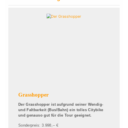
Grasshopper
Der Grasshopper ist aufgrund seiner Wendig-
und Faltbarkeit (Bus/Bahn) ein tolles Citybike
und genauso gut für die Tour geeignet.
Sonderpreis: 3.998,-- €