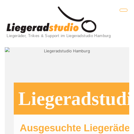
Liegeräder, Trikes & Support im Liegeradstudio Hamburg
Liegeradstudio Hamburg
Liegeradstudi
Ausgesuchte Liegeräder