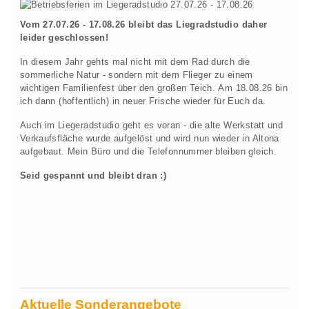
Vom 27.07.26 - 17.08.26 bleibt das Liegradstudio daher
leider geschlossen!
In diesem Jahr gehts mal nicht mit dem Rad durch die
sommerliche Natur - sondern mit dem Flieger zu einem
wichtigen Familienfest über den großen Teich. Am 18.08.26 bin
ich dann (hoffentlich) in neuer Frische wieder für Euch da.
Auch im Liegeradstudio geht es voran - die alte Werkstatt und
Verkaufsfläche wurde aufgelöst und wird nun wieder in Altona
aufgebaut. Mein Büro und die Telefonnummer bleiben gleich.
Seid gespannt und bleibt dran :)
Aktuelle Sonderangebote