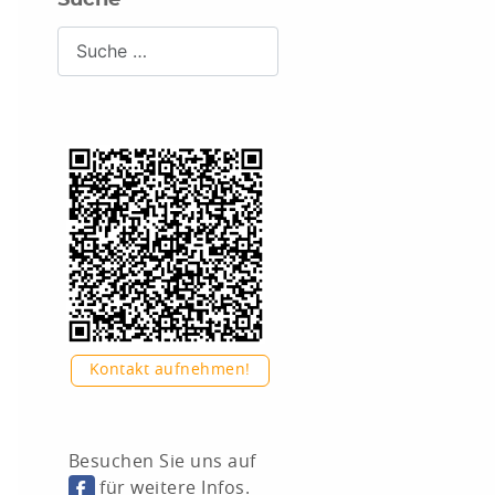
Suchen
Kontakt aufnehmen!
Besuchen Sie uns auf
für weitere Infos.