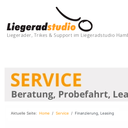
Liegeräder, Trikes & Support im Liegeradstudio Ha
Aktuelle Seite:
Home
Service
Finanzierung, Leasing