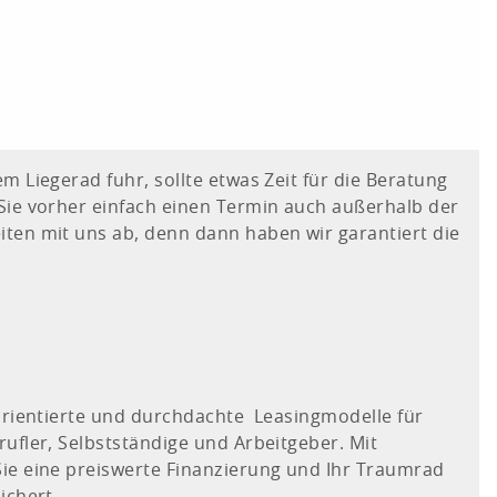
m Liegerad fuhr, sollte etwas Zeit für die Beratung
Sie vorher einfach einen Termin auch außerhalb der
ten mit uns ab, denn dann haben wir garantiert die
sorientierte und durchdachte Leasingmodelle für
ufler, Selbstständige und Arbeitgeber. Mit
ie eine preiswerte Finanzierung und Ihr Traumrad