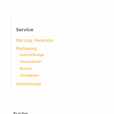
Service
Wartung, Reparatur
Radleasing
Selbstständige
Arbeitnehmer
Beamte
Arbeitgeber
Versicherung
Suche