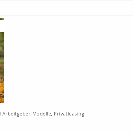
Arbeitgeber-Modelle, Privatleasing.