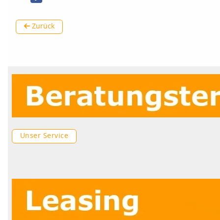
Zurück
Unser Service