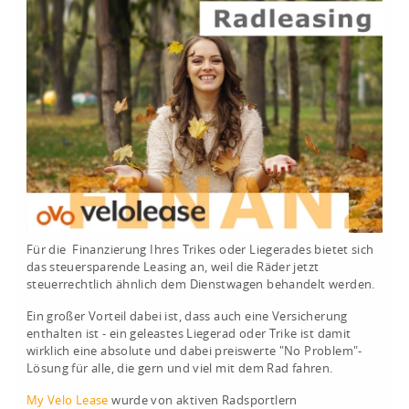
Für die Finanzierung Ihres Trikes oder Liegerades bietet sich
das steuersparende Leasing an, weil die Räder jetzt
steuerrechtlich ähnlich dem Dienstwagen behandelt werden.
Ein großer Vorteil dabei ist, dass auch eine Versicherung
enthalten ist - ein geleastes Liegerad oder Trike ist damit
wirklich eine absolute und dabei preiswerte "No Problem"-
Lösung für alle, die gern und viel mit dem Rad fahren.
My Velo Lease
wurde von aktiven Radsportlern