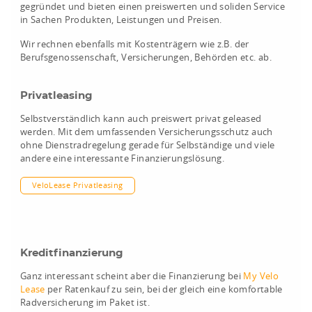
gegründet und bieten einen preiswerten und soliden Service
in Sachen Produkten, Leistungen und Preisen.
Wir rechnen ebenfalls mit Kostenträgern wie z.B. der
Berufsgenossenschaft, Versicherungen, Behörden etc. ab.
Privatleasing
Selbstverständlich kann auch preiswert privat geleased
werden. Mit dem umfassenden Versicherungsschutz auch
ohne Dienstradregelung gerade für Selbständige und viele
andere eine interessante Finanzierungslösung.
VeloLease Privatleasing
Kreditfinanzierung
Ganz interessant scheint aber die Finanzierung bei
My Velo
Lease
per Ratenkauf zu sein, bei der gleich eine komfortable
Radversicherung im Paket ist.