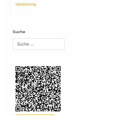
Versicherung
Suche
Suchen