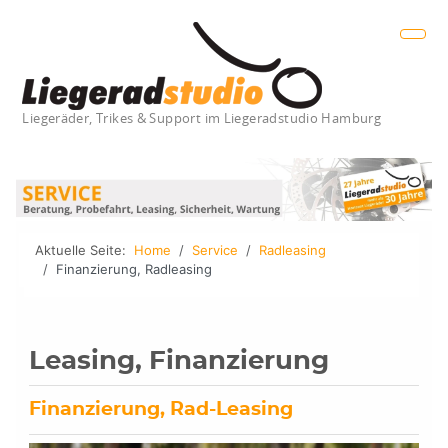
Liegeräder, Trikes & Support im Liegeradstudio Hamburg
Aktuelle Seite:
Home
Service
Radleasing
Finanzierung, Radleasing
Leasing, Finanzierung
Finanzierung, Rad-Leasing