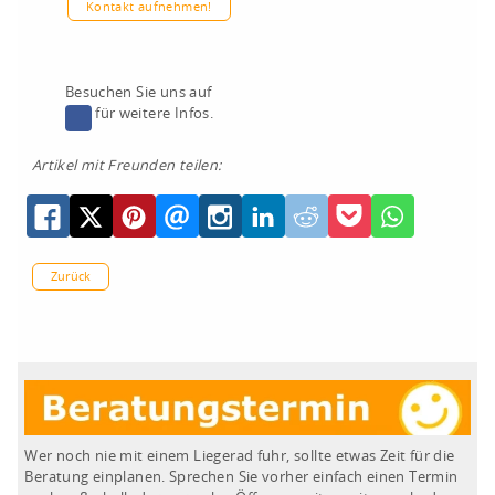
Kontakt aufnehmen!
Besuchen Sie uns auf
für weitere Infos.
Artikel mit Freunden teilen:
Zurück
Wer noch nie mit einem Liegerad fuhr, sollte etwas Zeit für die
Beratung einplanen. Sprechen Sie vorher einfach einen Termin