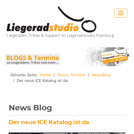
Liegeräder, Trikes & Support im Liegeradstudio Hamburg
Aktuelle Seite:
Home
News, Termine
NewsBlog
Der neue ICE Katalog ist da
News Blog
Der neue ICE Katalog ist da