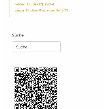
Februar 25: Das ICE Fullfat
Januar 25: Jean Pütz + das Delta TX
Suche
Suchen