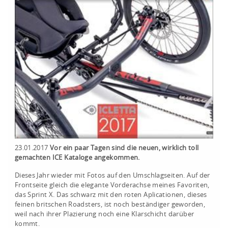
23.01.2017
Vor ein paar Tagen sind die neuen, wirklich toll
gemachten ICE Kataloge angekommen.
Dieses Jahr wieder mit Fotos auf den Umschlagseiten. Auf der
Frontseite gleich die elegante Vorderachse meines Favoriten,
das Sprint X. Das schwarz mit den roten Aplicationen, dieses
feinen britschen Roadsters, ist noch beständiger geworden,
weil nach ihrer Plazierung noch eine Klarschicht darüber
kommt.