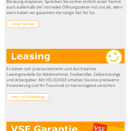
Beratung einplanen. Sprechen Sie vorher einfach einen Termin
auch außerhalb der normalen Öffnungszeiten mit uns ab, denn
dann haben wir garantiert die nötige Zeit für Sie.
Unser Service
Es bieten sich praxisorientierte und durchdachte
Leasingmodelle für Arbeitnehmer, Freiberufler, Selbstständige
und Arbeitgeber. Mit VELOLEASE erhalten Sie eine preiswerte
Finanzierung und Ihr Traumrad ist hervorragend versichert.
mehr zu Bikeleasing