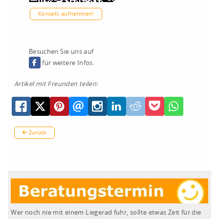
Kontakt aufnehmen!
Besuchen Sie uns auf
für weitere Infos.
Artikel mit Freunden teilen:
Zurück
Wer noch nie mit einem Liegerad fuhr, sollte etwas Zeit für die