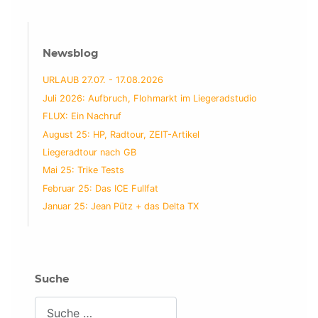
Newsblog
URLAUB 27.07. - 17.08.2026
Juli 2026: Aufbruch, Flohmarkt im Liegeradstudio
FLUX: Ein Nachruf
August 25: HP, Radtour, ZEIT-Artikel
Liegeradtour nach GB
Mai 25: Trike Tests
Februar 25: Das ICE Fullfat
Januar 25: Jean Pütz + das Delta TX
Suche
Suchen