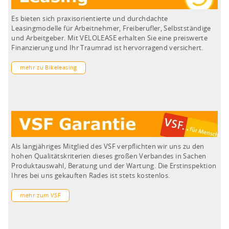
Es bieten sich praxisorientierte und durchdachte
Leasingmodelle für Arbeitnehmer, Freiberufler, Selbstständige
und Arbeitgeber. Mit VELOLEASE erhalten Sie eine preiswerte
Finanzierung und Ihr Traumrad ist hervorragend versichert.
mehr zu Bikeleasing
Als langjähriges Mitglied des VSF verpflichten wir uns zu den
hohen Qualitätskriterien dieses großen Verbandes in Sachen
Produktauswahl, Beratung und der Wartung. Die Erstinspektion
Ihres bei uns gekauften Rades ist stets kostenlos.
mehr zum VSF