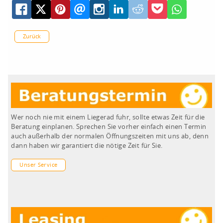
Zurück
Wer noch nie mit einem Liegerad fuhr, sollte etwas Zeit für die
Beratung einplanen. Sprechen Sie vorher einfach einen Termin
auch außerhalb der normalen Öffnungszeiten mit uns ab, denn
dann haben wir garantiert die nötige Zeit für Sie.
Unser Service