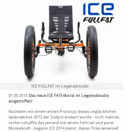
ICE FULLFAT im Liegeradstudio
01.03.2015
Das neue ICE FATtrike ist im Liegeradstudio
eingetroffen!
Nachdem mit einem ersten Prototyp dieses unglaublichen
Geländetikes 2013 der Südpol erobert wurde - noch niemals
vorher schaffte das jemand mit einem Fahrrad und purer
Muskelkraft - begann ICE 2014 damit, dieses Trike serienreif