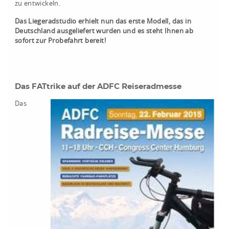
zu entwickeln.
Das Liegeradstudio erhielt nun das erste Modell, das in
Deutschland ausgeliefert wurden und es steht Ihnen ab
sofort zur Probefahrt bereit!
Das FATtrike auf der ADFC Reiseradmesse
Das