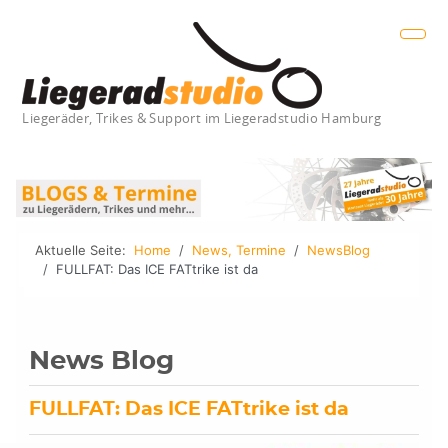
Liegeräder, Trikes & Support im Liegeradstudio Hamburg
Aktuelle Seite:
Home
News, Termine
NewsBlog
FULLFAT: Das ICE FATtrike ist da
News Blog
FULLFAT: Das ICE FATtrike ist da