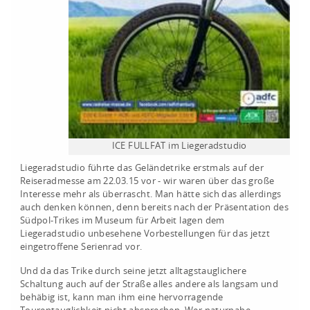
ICE FULLFAT im Liegeradstudio
Liegeradstudio führte das Geländetrike erstmals auf der
Reiseradmesse am 22.03.15 vor - wir waren über das große
Interesse mehr als überrascht. Man hätte sich das allerdings
auch denken können, denn bereits nach der Präsentation des
Südpol-Trikes im Museum für Arbeit lagen dem
Liegeradstudio unbesehene Vorbestellungen für das jetzt
eingetroffene Serienrad vor.
Und da das Trike durch seine jetzt alltagstauglichere
Schaltung auch auf der Straße alles andere als langsam und
behäbig ist, kann man ihm eine hervorragende