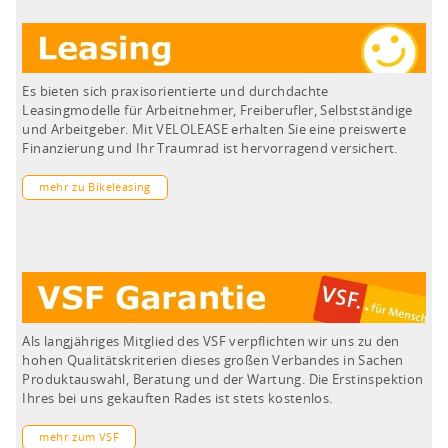
Es bieten sich praxisorientierte und durchdachte
Leasingmodelle für Arbeitnehmer, Freiberufler, Selbstständige
und Arbeitgeber. Mit VELOLEASE erhalten Sie eine preiswerte
Finanzierung und Ihr Traumrad ist hervorragend versichert.
mehr zu Bikeleasing
Als langjähriges Mitglied des VSF verpflichten wir uns zu den
hohen Qualitätskriterien dieses großen Verbandes in Sachen
Produktauswahl, Beratung und der Wartung. Die Erstinspektion
Ihres bei uns gekauften Rades ist stets kostenlos.
mehr zum VSF