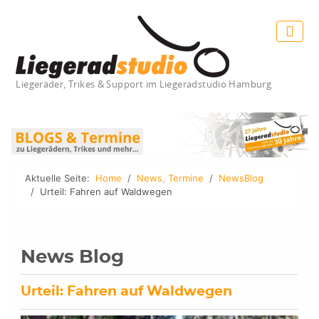
Liegeräder, Trikes & Support im Liegeradstudio Hamburg
Aktuelle Seite:
Home
News, Termine
NewsBlog
Urteil: Fahren auf Waldwegen
News Blog
Urteil: Fahren auf Waldwegen