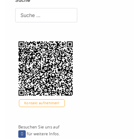
Suche
Suchen
Kontakt aufnehmen!
Besuchen Sie uns auf
für weitere Infos.