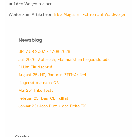
auf den Wegen bleiben.
Weiter zum Artikel von
Bike-Magazin - Fahren auf Waldwegen
Newsblog
URLAUB 27.07. - 17.08.2026
Juli 2026: Aufbruch, Flohmarkt im Liegeradstudio
FLUX: Ein Nachruf
August 25: HP, Radtour, ZEIT-Artikel
Liegeradtour nach GB
Mai 25: Trike Tests
Februar 25: Das ICE Fullfat
Januar 25: Jean Pütz + das Delta TX