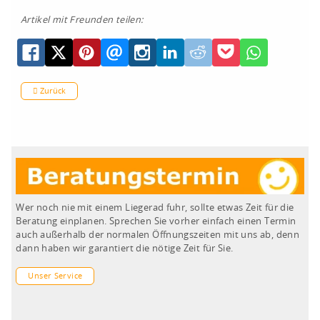
Artikel mit Freunden teilen:
Zurück
Wer noch nie mit einem Liegerad fuhr, sollte etwas Zeit für die
Beratung einplanen. Sprechen Sie vorher einfach einen Termin
auch außerhalb der normalen Öffnungszeiten mit uns ab, denn
dann haben wir garantiert die nötige Zeit für Sie.
Unser Service