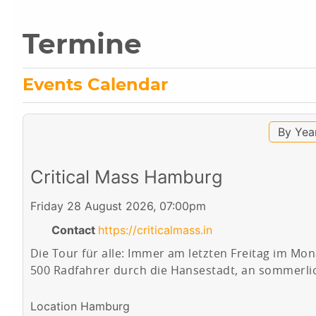
Termine
Events Calendar
By Yea
Critical Mass Hamburg
Friday 28 August 2026, 07:00pm
Contact
https://criticalmass.in
Die Tour für alle: Immer am letzten Freitag im M
500 Radfahrer durch die Hansestadt, an sommerli
Location
Hamburg