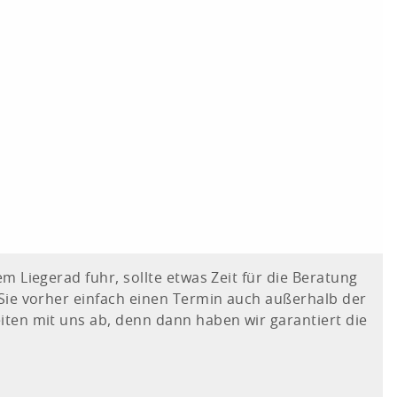
m Liegerad fuhr, sollte etwas Zeit für die Beratung
Sie vorher einfach einen Termin auch außerhalb der
ten mit uns ab, denn dann haben wir garantiert die