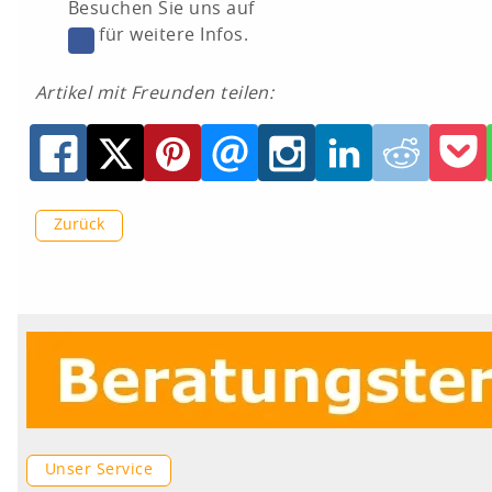
Besuchen Sie uns auf
für weitere Infos.
Artikel mit Freunden teilen:
Zurück
Unser Service