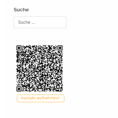
Suche
Suchen
Kontakt aufnehmen!