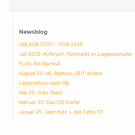
Newsblog
URLAUB 27.07. - 17.08.2026
Juli 2026: Aufbruch, Flohmarkt im Liegeradstudio
FLUX: Ein Nachruf
August 25: HP, Radtour, ZEIT-Artikel
Liegeradtour nach GB
Mai 25: Trike Tests
Februar 25: Das ICE Fullfat
Januar 25: Jean Pütz + das Delta TX