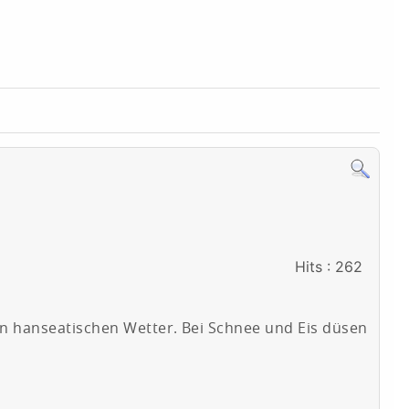
Hits
: 262
en hanseatischen Wetter. Bei Schnee und Eis düsen